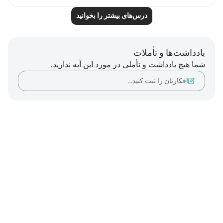
درس‌های بیشتر را بخوانید
یادداشت‌ها و تأملات
شما هیچ یادداشت و تأملی در مورد این آیه ندارید.
افکارتان را ثبت کنید…
Notes
placeholders
close