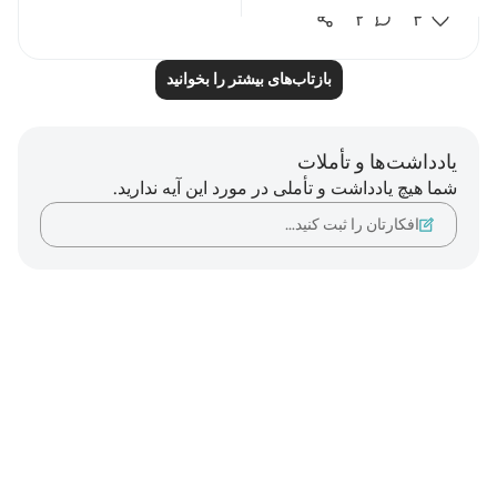
۲
۳
بازتاب‌های بیشتر را بخوانید
یادداشت‌ها و تأملات
شما هیچ یادداشت و تأملی در مورد این آیه ندارید.
افکارتان را ثبت کنید…
Notes
placeholders