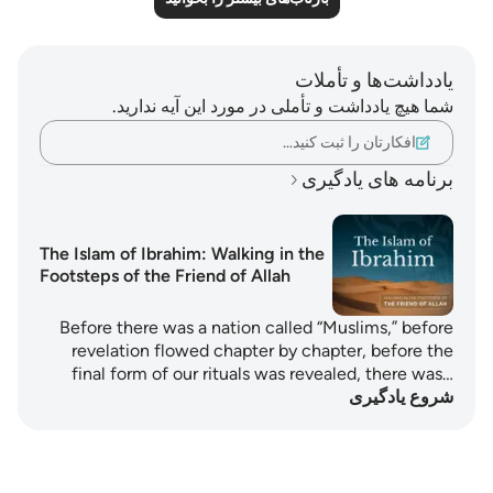
یادداشت‌ها و تأملات
شما هیچ یادداشت و تأملی در مورد این آیه ندارید.
افکارتان را ثبت کنید…
برنامه های یادگیری
The Islam of Ibrahim: Walking in the
Footsteps of the Friend of Allah
Before there was a nation called “Muslims,” before
revelation flowed chapter by chapter, before the
final form of our rituals was revealed, there was…
شروع یادگیری