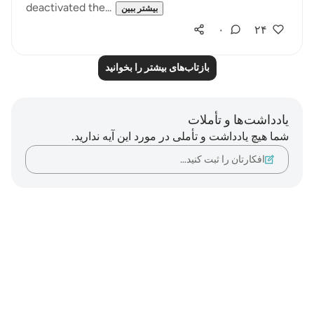
deactivated the...
بیشتر ببین
۰
۲۴
بازتاب‌های بیشتر را بخوانید
یادداشت‌ها و تأملات
شما هیچ یادداشت و تأملی در مورد این آیه ندارید.
افکارتان را ثبت کنید…
Notes