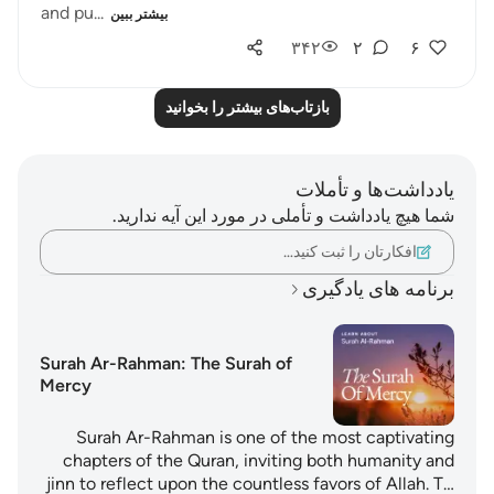
and pu...
بیشتر ببین
۳۴۲
۲
۶
بازتاب‌های بیشتر را بخوانید
یادداشت‌ها و تأملات
شما هیچ یادداشت و تأملی در مورد این آیه ندارید.
افکارتان را ثبت کنید…
برنامه های یادگیری
Surah Ar-Rahman: The Surah of
Mercy
Surah Ar-Rahman is one of the most captivating
chapters of the Quran, inviting both humanity and
jinn to reflect upon the countless favors of Allah. T…