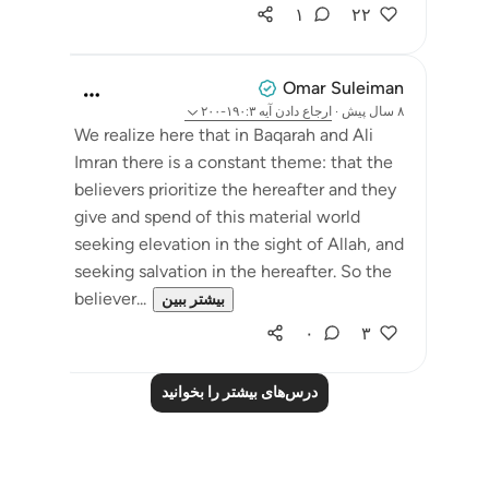
۱
۲۲
Omar Suleiman
۸ سال پیش
·
ارجاع دادن
آیه ۱۹۰:۳-۲۰۰
We realize here that in Baqarah and Ali
Imran there is a constant theme: that the
believers prioritize the hereafter and they
give and spend of this material world
seeking elevation in the sight of Allah, and
seeking salvation in the hereafter. So the
believer...
بیشتر ببین
۰
۳
درس‌های بیشتر را بخوانید