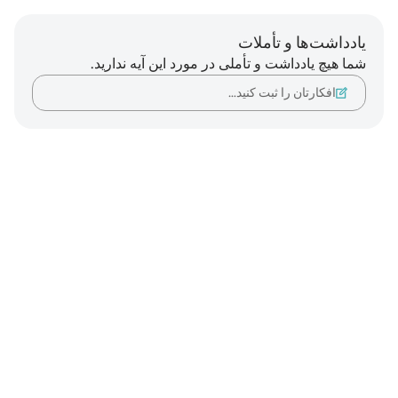
یادداشت‌ها و تأملات
شما هیچ یادداشت و تأملی در مورد این آیه ندارید.
افکارتان را ثبت کنید…
Notes
placeholders
close