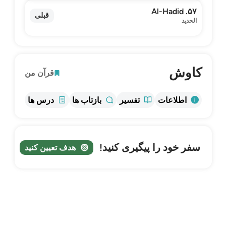
۵۷. Al-Hadid
قبلی
الحديد
کاوش
قرآن من
اطلاعات
تفسیر
بازتاب ها
درس ها
سفر خود را پیگیری کنید!
هدف تعیین کنید