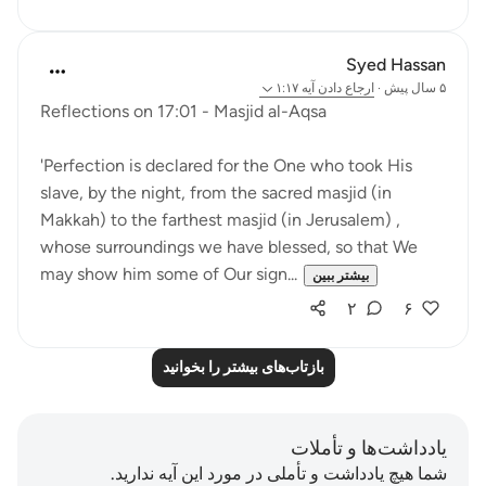
Syed Hassan
۵ سال پیش
·
ارجاع دادن
آیه ۱:۱۷
Reflections on 17:01 - Masjid al-Aqsa
'Perfection is declared for the One who took His
slave, by the night, from the sacred masjid (in
Makkah) to the farthest masjid (in Jerusalem) ,
whose surroundings we have blessed, so that We
may show him some of Our sign...
بیشتر ببین
۲
۶
بازتاب‌های بیشتر را بخوانید
یادداشت‌ها و تأملات
شما هیچ یادداشت و تأملی در مورد این آیه ندارید.