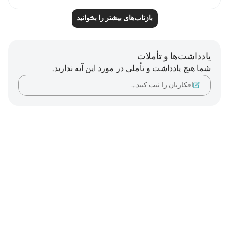
بازتاب‌های بیشتر را بخوانید
یادداشت‌ها و تأملات
شما هیچ یادداشت و تأملی در مورد این آیه ندارید.
افکارتان را ثبت کنید…
Notes
placeholders
close