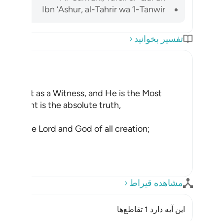
Ibn ‘Ashur, al-Tahrir wa ‘l-Tanwir
تفسیر بخوانید
 sufficient as a Witness, and He is the Most
statement is the absolute truth,
one is the Lord and God of all creation;
مشاهده قیراط
این آیه دارد 1 تقاطع‌ها