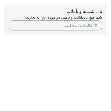
یادداشت‌ها و تأملات
شما هیچ یادداشت و تأملی در مورد این آیه ندارید.
افکارتان را ثبت کنید…
Notes
placeholders
close