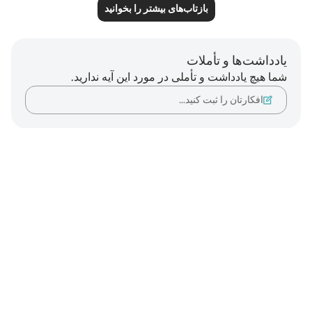
بازتاب‌های بیشتر را بخوانید
یادداشت‌ها و تأملات
شما هیچ یادداشت و تأملی در مورد این آیه ندارید.
افکارتان را ثبت کنید…
Notes
placeholders
close