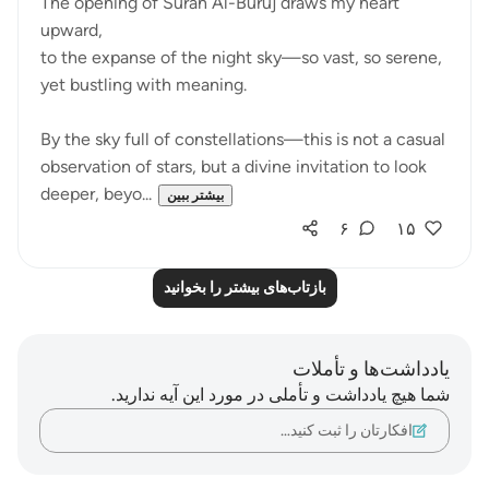
The opening of Surah Al-Buruj draws my heart
upward,
to the expanse of the night sky—so vast, so serene,
yet bustling with meaning.
By the sky full of constellations—this is not a casual
observation of stars, but a divine invitation to look
deeper, beyo...
بیشتر ببین
۶
۱۵
بازتاب‌های بیشتر را بخوانید
یادداشت‌ها و تأملات
شما هیچ یادداشت و تأملی در مورد این آیه ندارید.
افکارتان را ثبت کنید…