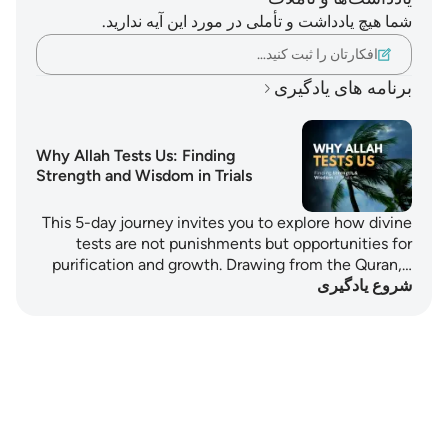
شما هیچ یادداشت و تأملی در مورد این آیه ندارید.
افکارتان را ثبت کنید…
برنامه های یادگیری
Why Allah Tests Us: Finding
Strength and Wisdom in Trials
This 5-day journey invites you to explore how divine
tests are not punishments but opportunities for
purification and growth. Drawing from the Quran,…
شروع یادگیری