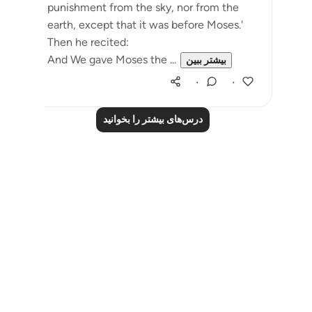
punishment from the sky, nor from the
earth, except that it was before Moses.'
Then he recited:
And We gave Moses the ...
بیشتر ببین
۰
۰
درس‌های بیشتر را بخوانید