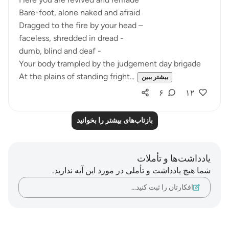
Bare-foot, alone naked and afraid
Dragged to the fire by your head –
faceless, shredded in dread -
dumb, blind and deaf -
Your body trampled by the judgement day brigade
At the plains of standing fright...
بیشتر ببین
۶
۱۲
بازتاب‌های بیشتر را بخوانید
یادداشت‌ها و تأملات
شما هیچ یادداشت و تأملی در مورد این آیه ندارید.
افکارتان را ثبت کنید…