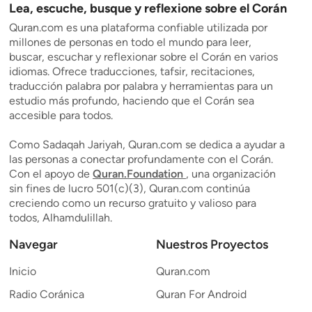
Lea, escuche, busque y reflexione sobre el Corán
Quran.com es una plataforma confiable utilizada por
millones de personas en todo el mundo para leer,
buscar, escuchar y reflexionar sobre el Corán en varios
idiomas. Ofrece traducciones, tafsir, recitaciones,
traducción palabra por palabra y herramientas para un
estudio más profundo, haciendo que el Corán sea
accesible para todos.
Como Sadaqah Jariyah, Quran.com se dedica a ayudar a
las personas a conectar profundamente con el Corán.
Con el apoyo de
Quran.Foundation
, una organización
sin fines de lucro 501(c)(3), Quran.com continúa
creciendo como un recurso gratuito y valioso para
todos, Alhamdulillah.
Navegar
Nuestros Proyectos
Inicio
Quran.com
Radio Coránica
Quran For Android