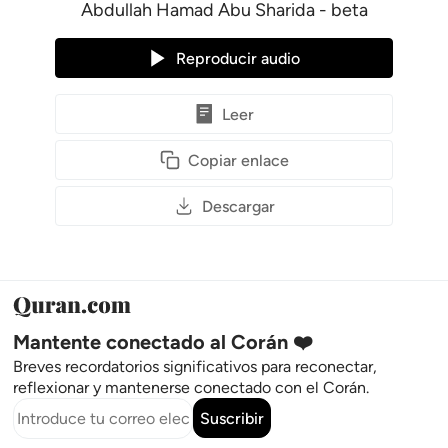
Abdullah Hamad Abu Sharida - beta
Reproducir audio
Leer
Copiar enlace
Descargar
Mantente conectado al Corán ❤️
Breves recordatorios significativos para reconectar,
reflexionar y mantenerse conectado con el Corán.
Suscribir