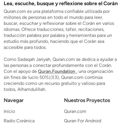
Lea, escuche, busque y reflexione sobre el Corán
Quran.com es una plataforma confiable utilizada por
millones de personas en todo el mundo para leer,
buscar, escuchar y reflexionar sobre el Corán en varios
idiomas. Ofrece traducciones, tafsir, recitaciones,
traducción palabra por palabra y herramientas para un
estudio más profundo, haciendo que el Corán sea
accesible para todos.
Como Sadaqah Jariyah, Quran.com se dedica a ayudar a
las personas a conectar profundamente con el Corán.
Con el apoyo de
Quran.Foundation
, una organización
sin fines de lucro 501(c)(3), Quran.com continúa
creciendo como un recurso gratuito y valioso para
todos, Alhamdulillah.
Navegar
Nuestros Proyectos
Inicio
Quran.com
Radio Coránica
Quran For Android