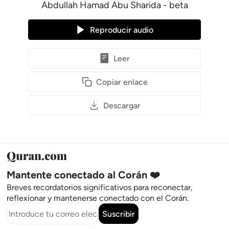
Abdullah Hamad Abu Sharida - beta
Reproducir audio
Leer
Copiar enlace
Descargar
Mantente conectado al Corán ❤️
Breves recordatorios significativos para reconectar,
reflexionar y mantenerse conectado con el Corán.
Suscribir