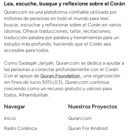
Lea, escuche, busque y reflexione sobre el Corán
Quran.com es una plataforma confiable utilizada por
millones de personas en todo el mundo para leer,
buscar, escuchar y reflexionar sobre el Corán en varios
idiomas. Ofrece traducciones, tafsir, recitaciones,
traducción palabra por palabra y herramientas para un
estudio más profundo, haciendo que el Corán sea
accesible para todos.
Como Sadaqah Jariyah, Quran.com se dedica a ayudar a
las personas a conectar profundamente con el Corán.
Con el apoyo de
Quran.Foundation
, una organización
sin fines de lucro 501(c)(3), Quran.com continúa
creciendo como un recurso gratuito y valioso para
todos, Alhamdulillah.
Navegar
Nuestros Proyectos
Inicio
Quran.com
Radio Coránica
Quran For Android