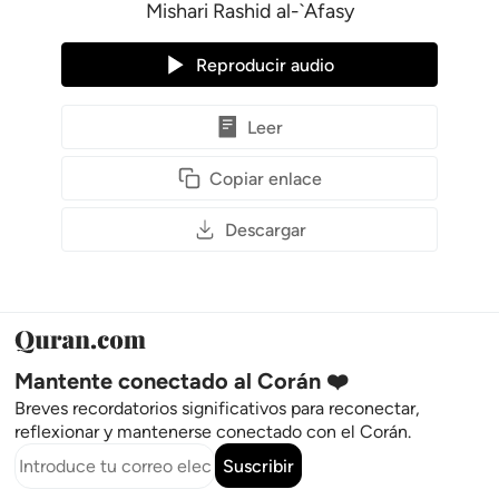
Mishari Rashid al-`Afasy
Reproducir audio
Leer
Copiar enlace
Descargar
Mantente conectado al Corán ❤️
Breves recordatorios significativos para reconectar,
reflexionar y mantenerse conectado con el Corán.
Suscribir