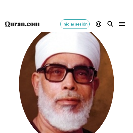
Iniciar sesión