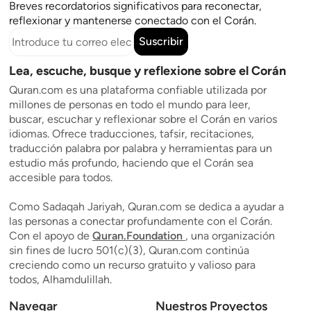
Breves recordatorios significativos para reconectar,
reflexionar y mantenerse conectado con el Corán.
Suscribir
Lea, escuche, busque y reflexione sobre el Corán
Quran.com es una plataforma confiable utilizada por
millones de personas en todo el mundo para leer,
buscar, escuchar y reflexionar sobre el Corán en varios
idiomas. Ofrece traducciones, tafsir, recitaciones,
traducción palabra por palabra y herramientas para un
estudio más profundo, haciendo que el Corán sea
accesible para todos.
Como Sadaqah Jariyah, Quran.com se dedica a ayudar a
las personas a conectar profundamente con el Corán.
Con el apoyo de
Quran.Foundation
, una organización
sin fines de lucro 501(c)(3), Quran.com continúa
creciendo como un recurso gratuito y valioso para
todos, Alhamdulillah.
Navegar
Nuestros Proyectos