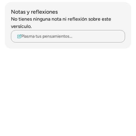
Notas y reflexiones
No tienes ninguna nota ni reflexión sobre este
versículo.
Plasma tus pensamientos…
Notes
placeholders
close