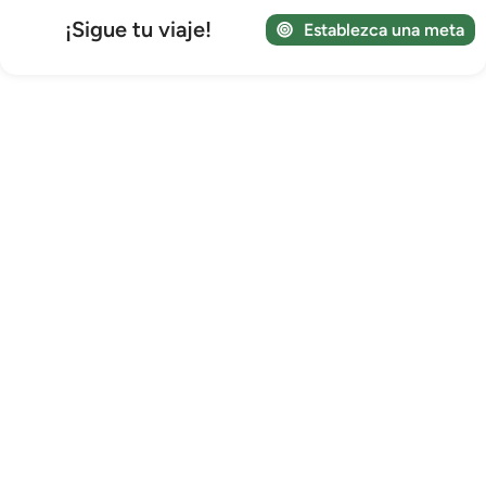
¡Sigue tu viaje!
Establezca una meta