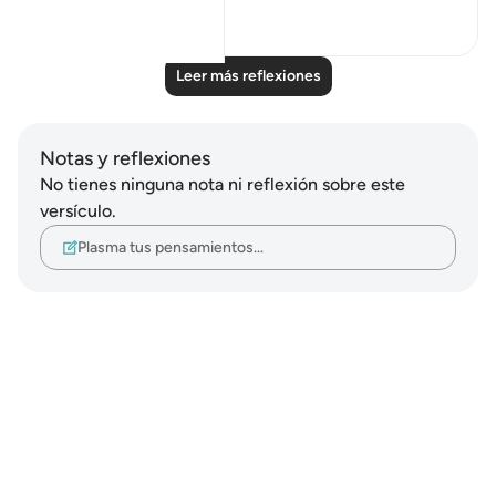
27
2
Leer más reflexiones
Notas y reflexiones
No tienes ninguna nota ni reflexión sobre este
versículo.
Plasma tus pensamientos…
Notes