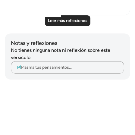
27
2
Leer más reflexiones
Notas y reflexiones
No tienes ninguna nota ni reflexión sobre este
versículo.
Plasma tus pensamientos…
Notes