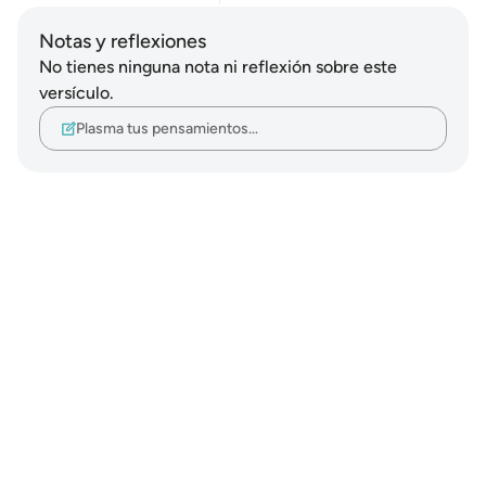
Notas y reflexiones
No tienes ninguna nota ni reflexión sobre este
versículo.
Plasma tus pensamientos…
Notes
placeholders
close