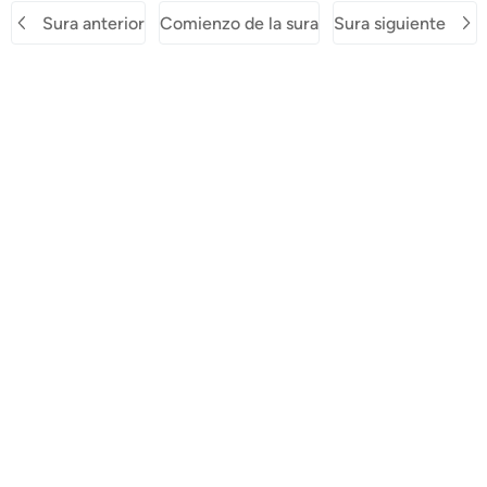
Sura anterior
Comienzo de la sura
Sura siguiente