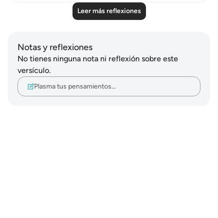
Leer más reflexiones
Notas y reflexiones
No tienes ninguna nota ni reflexión sobre este
versículo.
Plasma tus pensamientos…
Notes
placeholders
close