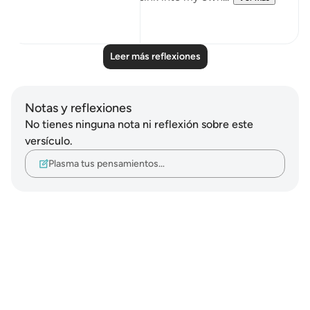
22
4
Leer más reflexiones
Notas y reflexiones
No tienes ninguna nota ni reflexión sobre este
versículo.
Plasma tus pensamientos…
Notes