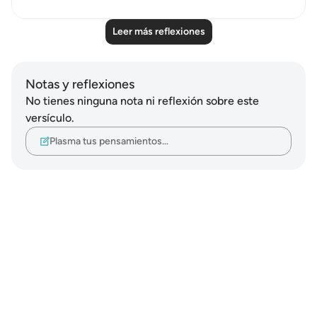
Leer más reflexiones
Notas y reflexiones
No tienes ninguna nota ni reflexión sobre este
versículo.
Plasma tus pensamientos…
Notes
placeholders