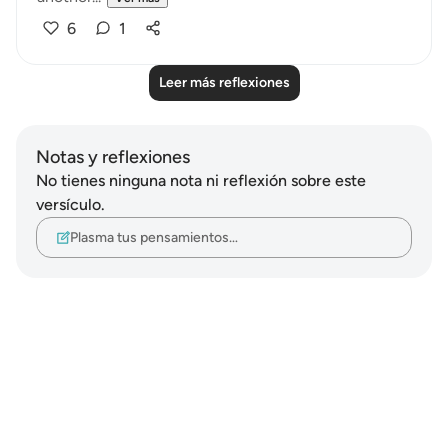
6
1
Leer más reflexiones
Notas y reflexiones
No tienes ninguna nota ni reflexión sobre este
versículo.
Plasma tus pensamientos…
Notes