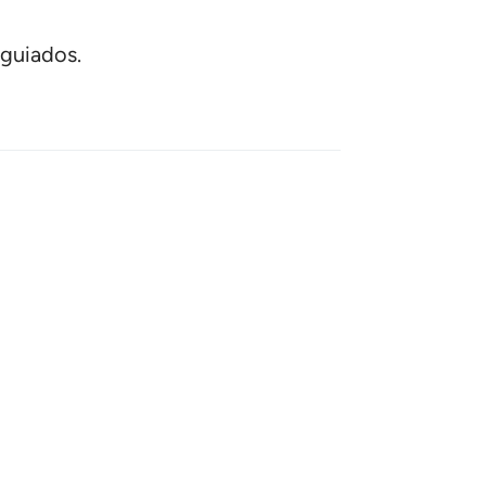
 guiados.