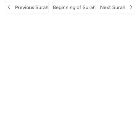
Previous Surah
Beginning of Surah
Next Surah