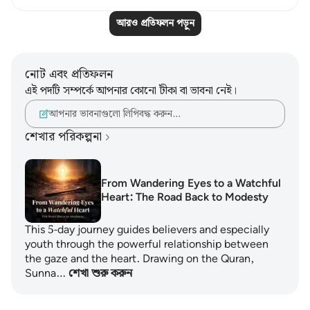
আরও প্রতিফলন পড়ুন
নোট এবং প্রতিফলন
এই পদটি সম্পর্কে আপনার কোনো টীকা বা ভাবনা নেই।
আপনার ভাবনাগুলো লিপিবদ্ধ করুন…
শেখার পরিকল্পনা
From Wandering Eyes to a Watchful
Heart: The Road Back to Modesty
This 5-day journey guides believers and especially
youth through the powerful relationship between
the gaze and the heart. Drawing on the Quran,
Sunna…
শেখা শুরু করুন