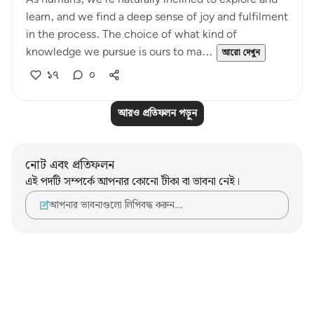
learn, and we find a deep sense of joy and fulfilment
in the process. The choice of what kind of
knowledge we pursue is ours to ma...
আরো দেখুন
১৭
০
আরও প্রতিফলন পড়ুন
নোট এবং প্রতিফলন
এই পদটি সম্পর্কে আপনার কোনো টীকা বা ভাবনা নেই।
আপনার ভাবনাগুলো লিপিবদ্ধ করুন…