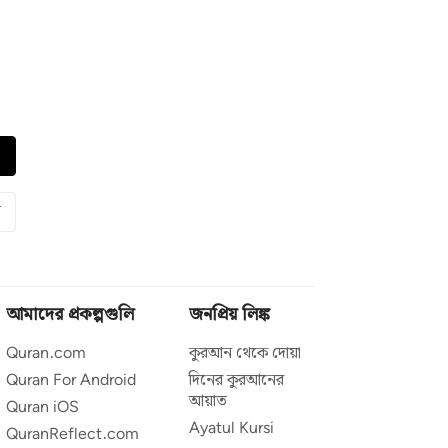
ন
আমাদের প্রকল্পগুলি
জনপ্রিয় লিঙ্ক
Quran.com
কুরআন থেকে দোয়া
Quran For Android
দিনের কুরআনের
আয়াত
Quran iOS
Ayatul Kursi
QuranReflect.com