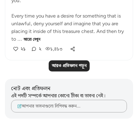
you.
Every time you have a desire for something that is
unlawful, deny yourself and imagine that you are
placing it inside of this treasure chest. And then try
to ...
আরো দেখুন
২১
২
১,৪১৩
আরও প্রতিফলন পড়ুন
নোট এবং প্রতিফলন
এই পদটি সম্পর্কে আপনার কোনো টীকা বা ভাবনা নেই।
আপনার ভাবনাগুলো লিপিবদ্ধ করুন…