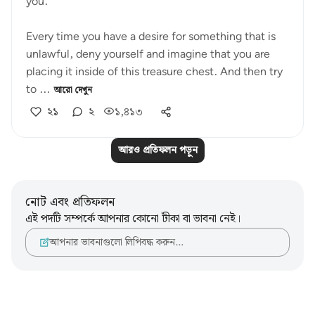
you.
Every time you have a desire for something that is
unlawful, deny yourself and imagine that you are
placing it inside of this treasure chest. And then try
to ...
আরো দেখুন
২১
২
১,৪১৩
আরও প্রতিফলন পড়ুন
নোট এবং প্রতিফলন
এই পদটি সম্পর্কে আপনার কোনো টীকা বা ভাবনা নেই।
আপনার ভাবনাগুলো লিপিবদ্ধ করুন…