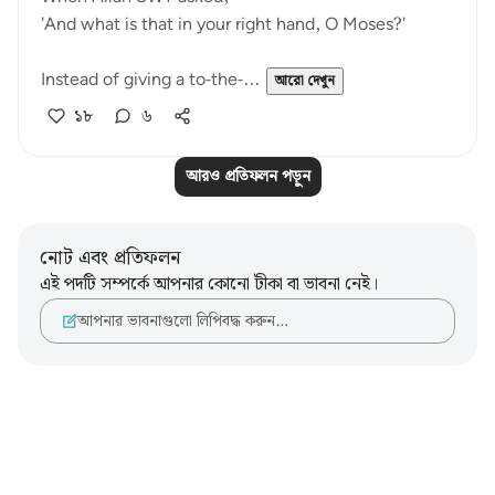
'And what is that in your right hand, O Moses?'
Instead of giving a to-the-...
আরো দেখুন
১৮
৬
আরও প্রতিফলন পড়ুন
নোট এবং প্রতিফলন
এই পদটি সম্পর্কে আপনার কোনো টীকা বা ভাবনা নেই।
আপনার ভাবনাগুলো লিপিবদ্ধ করুন…