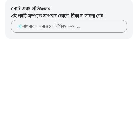
নোট এবং প্রতিফলন
এই পদটি সম্পর্কে আপনার কোনো টীকা বা ভাবনা নেই।
আপনার ভাবনাগুলো লিপিবদ্ধ করুন…
Notes
placeholders
close