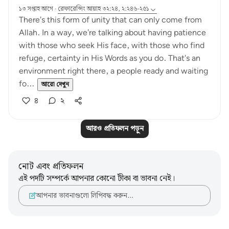
১৩ সপ্তাহ আগে
·
রেফারেন্সিং
আয়াহ ৩২:২৪, ২:২৪৬-২৫১
There's this form of unity that can only come from
Allah. In a way, we're talking about having patience
with those who seek His face, with those who find
refuge, certainty in His Words as you do. That's an
environment right there, a people ready and waiting
fo...
আরো দেখুন
৪
২
আরও প্রতিফলন পড়ুন
নোট এবং প্রতিফলন
এই পদটি সম্পর্কে আপনার কোনো টীকা বা ভাবনা নেই।
আপনার ভাবনাগুলো লিপিবদ্ধ করুন…