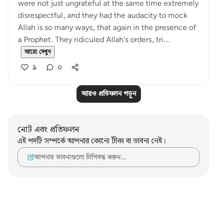
were not just ungrateful at the same time extremely
disrespectful, and they had the audacity to mock
Allah is so many ways, that again in the presence of
a Prophet. They ridiculed Allah's orders, tri...
আরো দেখুন
৯
০
আরও প্রতিফলন পড়ুন
নোট এবং প্রতিফলন
এই পদটি সম্পর্কে আপনার কোনো টীকা বা ভাবনা নেই।
আপনার ভাবনাগুলো লিপিবদ্ধ করুন…