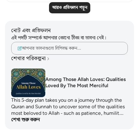
আরও প্রতিফলন পড়ুন
নোট এবং প্রতিফলন
এই পদটি সম্পর্কে আপনার কোনো টীকা বা ভাবনা নেই।
আপনার ভাবনাগুলো লিপিবদ্ধ করুন…
শেখার পরিকল্পনা
Among Those Allah Loves: Qualities
Loved By The Most Merciful
This 5-day plan takes you on a journey through the
Quran and Sunnah to uncover some of the qualities
most beloved to Allah - such as patience, humilit…
শেখা শুরু করুন