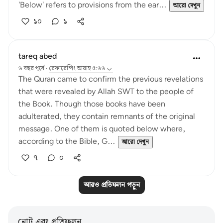
'Below' refers to provisions from the ear...
আরো দেখুন
১০
১
tareq abed
৬ বছর পূর্বে
·
রেফারেন্সিং
আয়াহ ৫:৬৬
The Quran came to confirm the previous revelations
that were revealed by Allah SWT to the people of
the Book. Though those books have been
adulterated, they contain remnants of the original
message. One of them is quoted below where,
according to the Bible, G...
আরো দেখুন
৭
০
আরও প্রতিফলন পড়ুন
নোট এবং প্রতিফলন