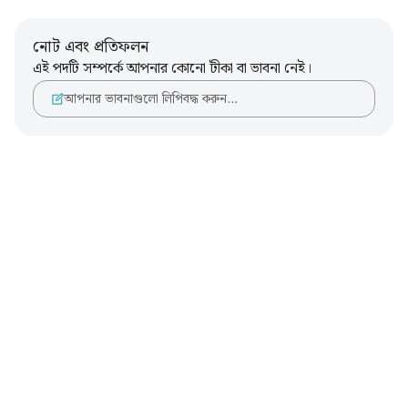
নোট এবং প্রতিফলন
এই পদটি সম্পর্কে আপনার কোনো টীকা বা ভাবনা নেই।
আপনার ভাবনাগুলো লিপিবদ্ধ করুন…
Notes
placeholders
close