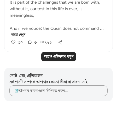
It is part of the challenges that we are born with,
without it, our test in this life is over, is
meaningless,
And if we notice: the Quran does not command ...
আরো দেখুন
৩০
৩
৭৬১
আরও প্রতিফলন পড়ুন
নোট এবং প্রতিফলন
এই পদটি সম্পর্কে আপনার কোনো টীকা বা ভাবনা নেই।
আপনার ভাবনাগুলো লিপিবদ্ধ করুন…