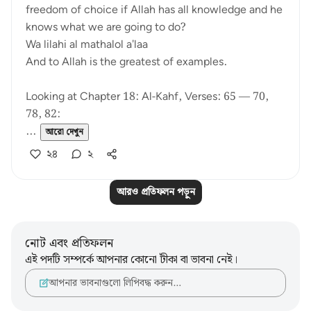
freedom of choice if Allah has all knowledge and he
knows what we are going to do?
Wa lilahi al mathalol a'laa
And to Allah is the greatest of examples.
Looking at Chapter 18: Al-Kahf, Verses: 65 — 70,
78, 82:
...
আরো দেখুন
২৪
২
আরও প্রতিফলন পড়ুন
নোট এবং প্রতিফলন
এই পদটি সম্পর্কে আপনার কোনো টীকা বা ভাবনা নেই।
আপনার ভাবনাগুলো লিপিবদ্ধ করুন…