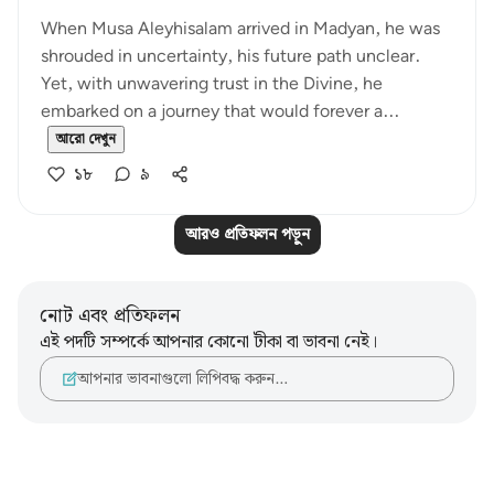
When Musa Aleyhisalam arrived in Madyan, he was
shrouded in uncertainty, his future path unclear.
Yet, with unwavering trust in the Divine, he
embarked on a journey that would forever a...
আরো দেখুন
১৮
৯
আরও প্রতিফলন পড়ুন
নোট এবং প্রতিফলন
এই পদটি সম্পর্কে আপনার কোনো টীকা বা ভাবনা নেই।
আপনার ভাবনাগুলো লিপিবদ্ধ করুন…