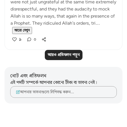
were not just ungrateful at the same time extremely
disrespectful, and they had the audacity to mock
Allah is so many ways, that again in the presence of
a Prophet. They ridiculed Allah's orders, tri...
আরো দেখুন
৯
০
আরও প্রতিফলন পড়ুন
নোট এবং প্রতিফলন
এই পদটি সম্পর্কে আপনার কোনো টীকা বা ভাবনা নেই।
আপনার ভাবনাগুলো লিপিবদ্ধ করুন…