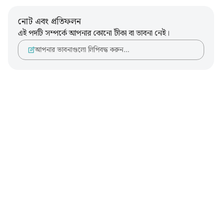
নোট এবং প্রতিফলন
এই পদটি সম্পর্কে আপনার কোনো টীকা বা ভাবনা নেই।
আপনার ভাবনাগুলো লিপিবদ্ধ করুন…
Notes
placeholders
close